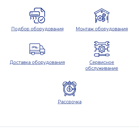
Подбор оборудования
Монтаж оборудования
Доставка оборудования
Сервисное
обслуживание
Рассрочка