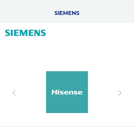
SIEMENS