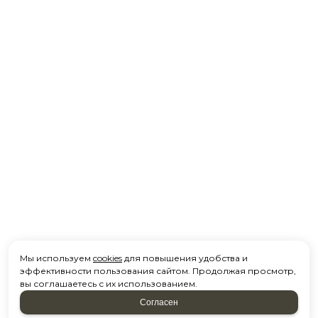
Мы используем
cookies
для повышения удобства и
эффективности пользования сайтом. Продолжая просмотр,
вы соглашаетесь с их использованием.
Согласен